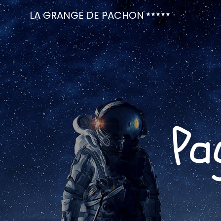
LA GRANGE DE PACHON
Pa